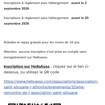
Inscriptions & règlement avec hébergement :
avant le 2
septembre 2026
Inscriptions & règlement sans hébergement :
avant le 20
septembre 2026
Activités et repas gratuits pour les moins de 18 ans.
Attention, aucune inscription n’est prise en compte sans
enregistrement sur Helloasso.
Inscription sur HelloAsso
: cliquez sur le lien ci-
dessous, ou utilisez le QR code
https://www.helloasso.com/associations/association-
saint-silouane-l-athonite/evenements/32eme-
rencontre-de-l-association-saint-silouane