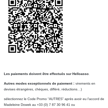
Les paiements doivent être effectués sur Helloasso
.
Autres modes exceptionnels de paiement :
virements en
devises étrangères, chèques, différé, réductions…)
sélectionnez le Code Promo “AUTRES” après avoir eu l'accord de
Madeleine Dowek au +33 (0) 7 87 30 96 41 ou