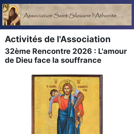
Activités de l'Association
32ème Rencontre 2026 : L'amour
de Dieu face la souffrance