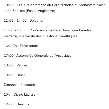
10h00 - 11h50 :Conférence du Père Nicholas du Monastère Saint
Jean Baptiste (Essex, Angleterre)
12h05 - 14h00 : Déjeuner
14h00 - 16h00 : Conférence de Père Dominique Beaufils,
médecin, spécialiste des questions bio-éthiques
16h-17h : Table ronde
17h00 : Assemblée Générale de l’Association
18h00 : Vêpres
19h05 : Dîner
Dimanche 4 octobre :
10h : Divine Liturgie
12h30 : Déjeuner