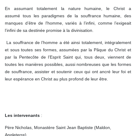
En assumant totalement la nature humaine, le Christ a
assumé tous les paradigmes de la souffrance humaine, des
manques d’être de l'homme, variés à l’infini, comme l’exigeait
l’infini de sa destinée promise à la divinisation.
La souffrance de l’homme a été ainsi totalement, intégralement
et sous toutes ses formes, assumées par la Pâque du Christ et
par la Pentecôte de l’Esprit Saint qui, tous deux, viennent de
toutes les manières possibles, aussi nombreuses que les formes
de souffrance, assister et soutenir ceux qui ont ancré leur foi et
leur espérance en Christ au plus profond de leur être.
Les intervenants
:
Père Nicholas, Monastère Saint Jean Baptiste (Maldon,
Angleterre)