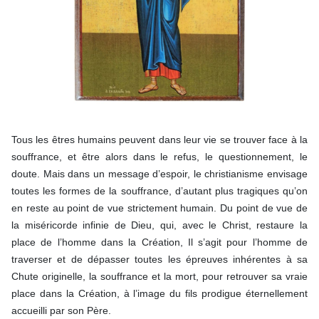
Tous les êtres humains peuvent dans leur vie se trouver face à la
souffrance, et être alors dans le refus, le questionnement, le
doute. Mais dans un message d’espoir, le christianisme envisage
toutes les formes de la souffrance, d’autant plus tragiques qu’on
en reste au point de vue strictement humain. Du point de vue de
la miséricorde infinie de Dieu, qui, avec le Christ, restaure la
place de l’homme dans la Création, Il s’agit pour l’homme de
traverser et de dépasser toutes les épreuves inhérentes à sa
Chute originelle, la souffrance et la mort, pour retrouver sa vraie
place dans la Création, à l’image du fils prodigue éternellement
accueilli par son Père.