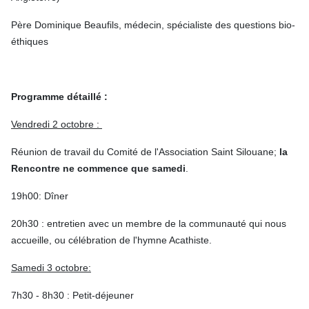
Père Dominique Beaufils, médecin, spécialiste des questions bio-
éthiques
Programme détaillé :
Vendredi 2 octobre :
Réunion de travail du Comité de l'Association Saint Silouane;
la
Rencontre ne commence que samedi
.
19h00: Dîner
20h30 : entretien avec un membre de la communauté qui nous
accueille, ou célébration de l'hymne Acathiste.
Samedi 3 octobre:
7h30 - 8h30 : Petit-déjeuner