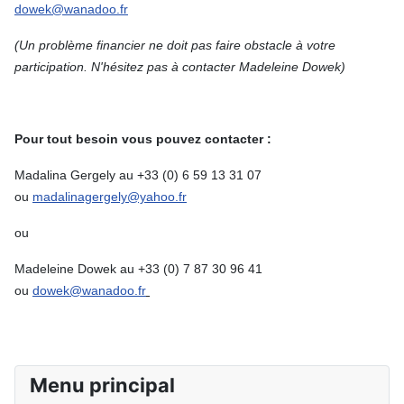
dowek@wanadoo.fr
(Un problème financier ne doit pas faire obstacle à votre
participation. N'hésitez pas à contacter Madeleine Dowek)
Pour tout besoin vous pouvez contacter :
Madalina Gergely au +33 (0) 6 59 13 31 07
ou
madalinagergely@yahoo.fr
ou
Madeleine Dowek au +33 (0) 7 87 30 96 41
ou
dowek@wanadoo.fr
Menu principal