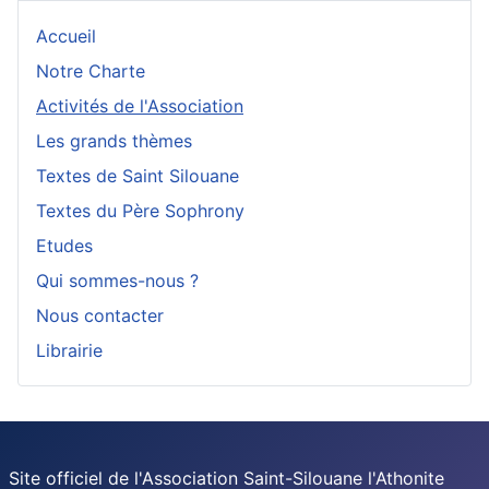
Accueil
Notre Charte
Activités de l'Association
Les grands thèmes
Textes de Saint Silouane
Textes du Père Sophrony
Etudes
Qui sommes-nous ?
Nous contacter
Librairie
Site officiel de l'Association Saint-Silouane l'Athonite