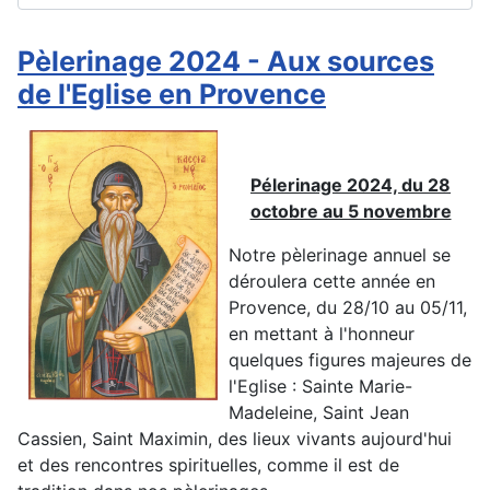
Pèlerinage 2024 - Aux sources
de l'Eglise en Provence
Pélerinage 2024, du 28
octobre au 5 novembre
Notre pèlerinage annuel se
déroulera cette année en
Provence, du 28/10 au 05/11,
en mettant à l'honneur
quelques figures majeures de
l'Eglise : Sainte Marie-
Madeleine, Saint Jean
Cassien, Saint Maximin, des lieux vivants aujourd'hui
et des rencontres spirituelles, comme il est de