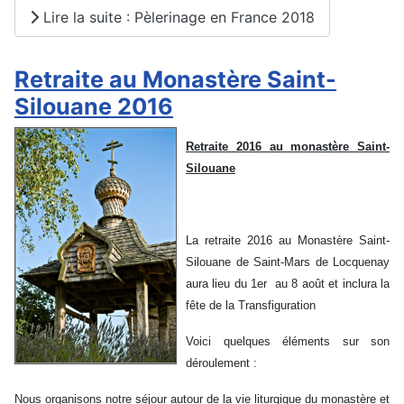
Lire la suite : Pèlerinage en France 2018
Retraite au Monastère Saint-
Silouane 2016
Retraite 2016 au monastère Saint-
Silouane
La retraite 2016 au Monastère Saint-
Silouane de Saint-Mars de Locquenay
aura lieu du 1er au 8 août et inclura la
fête de la Transfiguration
Voici quelques éléments sur son
déroulement :
Nous organisons notre séjour autour de la vie liturgique du monastère et