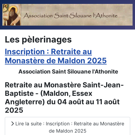
Les pèlerinages
Inscription : Retraite au
Monastère de Maldon 2025
Association Saint Silouane l'Athonite
Retraite au Monastère Saint-Jean-
Baptiste - (Maldon, Essex
Angleterre) du 04 août au 11 août
2025
Lire la suite : Inscription : Retraite au Monastère
de Maldon 2025