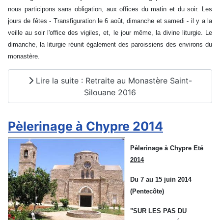
nous participons sans obligation, aux offices du matin et du soir. Les
jours de fêtes - Transfiguration le 6 août, dimanche et samedi - il y a la
veille au soir l'office des vigiles, et, le jour même, la divine liturgie. Le
dimanche, la liturgie réunit également des paroissiens des environs du
monastère.
Lire la suite : Retraite au Monastère Saint-
Silouane 2016
Pèlerinage à Chypre 2014
Pèlerinage à Chypre Eté
2014
Du 7 au 15 juin 2014
(Pentecôte)
"SUR LES PAS DU