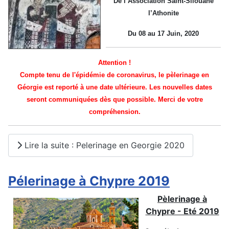
De l’Association Saint-Silouane
l’Athonite
Du 08 au 17 Juin, 2020
Attention !
Compte tenu de l'épidémie de coronavirus, le pèlerinage en
Géorgie est reporté à une date ultérieure. Les nouvelles dates
seront communiquées dès que possible. Merci de votre
compréhension.
Lire la suite : Pelerinage en Georgie 2020
Pélerinage à Chypre 2019
Pèlerinage à
Chypre - Eté 2019