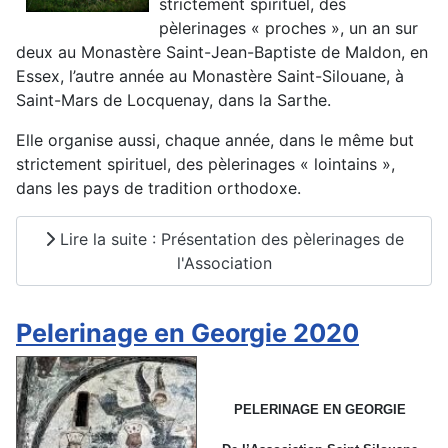
strictement spirituel, des
pèlerinages « proches », un an sur
deux au Monastère Saint-Jean-Baptiste de Maldon, en
Essex, l’autre année au Monastère Saint-Silouane, à
Saint-Mars de Locquenay, dans la Sarthe.
Elle organise aussi, chaque année, dans le même but
strictement spirituel, des pèlerinages « lointains »,
dans les pays de tradition orthodoxe.
Lire la suite : Présentation des pèlerinages de
l'Association
Pelerinage en Georgie 2020
PELERINAGE EN GEORGIE