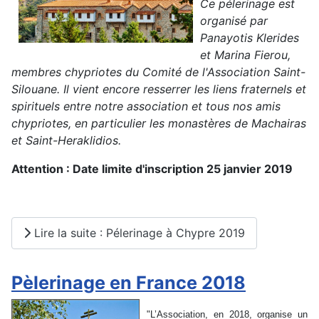
Ce pélerinage est
organisé par
Panayotis Klerides
et Marina Fierou,
membres chypriotes du Comité de l'Association Saint-
Silouane. Il vient encore resserrer les liens fraternels et
spirituels entre notre association et tous nos amis
chypriotes, en particulier les monastères de Machairas
et Saint-Heraklidios.
Attention : Date limite d'inscription 25 janvier 2019
Lire la suite : Pélerinage à Chypre 2019
Pèlerinage en France 2018
"L’Association, en 2018, organise un