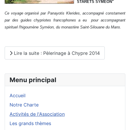
STARETS SYMÉON"
Ce voyage organisé par Panayotis Klerides, accompagné constament
par des guides chypriotes francophones a eu pour accompagnant
spirituel l'higoumène Syméon, du monastère Saint-Silouane du Mans.
Lire la suite : Pèlerinage à Chypre 2014
Menu principal
Accueil
Notre Charte
Activités de l'Association
Les grands thèmes