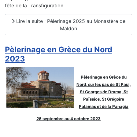
fête de la Transfiguration
Lire la suite : Pèlerinage 2025 au Monastère de
Maldon
Pèlerinage en Grèce du Nord
2023
Pèlerinage en Grèce du
Nord, sur les pas de St Paul,
St Georges de Drama, St
Païssios, St Grégoire
Palamas et de la Panagia
26 septembre au 4 octobre 2023